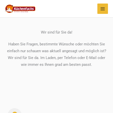
Zum
Inhalt
springen
Wir sind für Sie da!
Haben Sie Fragen, bestimmte Wünsche oder möchten Sie
einfach nur schauen was aktuell angesagt und möglich ist?
Wir sind für Sie da. Im Laden, per Telefon oder E-Mail oder
wie immer es Ihnen grad am besten passt.