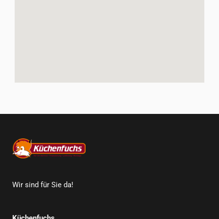
Wir sind für Sie da!
Küchenfuchs