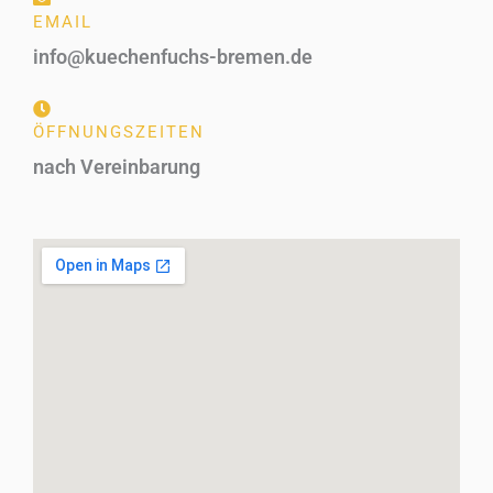
EMAIL
info@kuechenfuchs-bremen.de
ÖFFNUNGSZEITEN
nach Vereinbarung