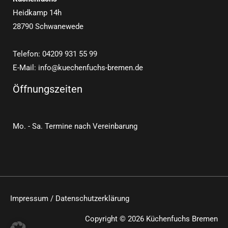
Heidkamp 14h
28790 Schwanewede
Telefon: 04209 931 55 99
E-Mail: info@kuechenfuchs-bremen.de
Öffnungszeiten
Mo. - Sa. Termine nach Vereinbarung
Impressum
/
Datenschutzerklärung
Copyright © 2026 Küchenfuchs Bremen