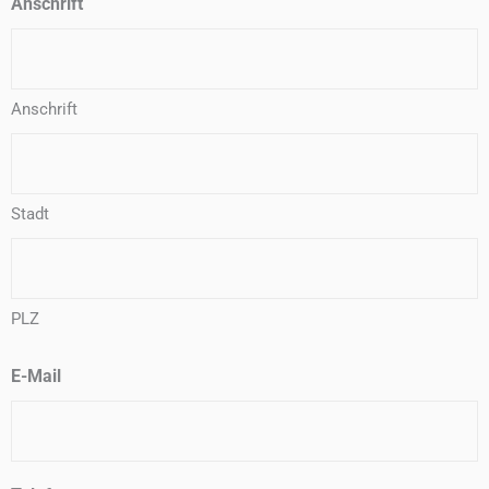
Anschrift
Anschrift
Stadt
PLZ
E-Mail