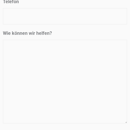
Telefon
Wie können wir helfen?