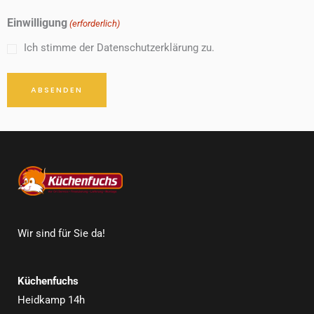
Einwilligung
(erforderlich)
Ich stimme der Datenschutzerklärung zu.
Wir sind für Sie da!
Küchenfuchs
Heidkamp 14h