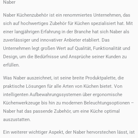
Naber
m
Naber Küchenzubehör ist ein renommiertes Unternehmen, das
sich auf hochwertiges Zubehör für Küchen spezialisiert hat. Mit
einer langjährigen Erfahrung in der Branche hat sich Naber als
zuverlässiger und innovativer Anbieter etabliert. Das
Unternehmen legt großen Wert auf Qualität, Funktionalität und
Design, um die Bedürfnisse und Ansprüche seiner Kunden zu
erfüllen.
Was Naber auszeichnet, ist seine breite Produktpalette, die
praktische Lösungen für alle Arten von Küchen bietet. Von
intelligenten Aufbewahrungssystemen über ergonomische
Küchenwerkzeuge bis hin zu modernen Beleuchtungsoptionen –
Naber hat das passende Zubehör, um eine Küche optimal
auszustatten.
Ein weiterer wichtiger Aspekt, der Naber hervorstechen lässt, ist