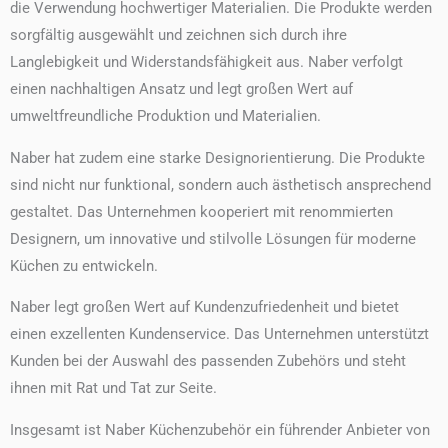
die Verwendung hochwertiger Materialien. Die Produkte werden
sorgfältig ausgewählt und zeichnen sich durch ihre
Langlebigkeit und Widerstandsfähigkeit aus. Naber verfolgt
einen nachhaltigen Ansatz und legt großen Wert auf
umweltfreundliche Produktion und Materialien.
Naber hat zudem eine starke Designorientierung. Die Produkte
sind nicht nur funktional, sondern auch ästhetisch ansprechend
gestaltet. Das Unternehmen kooperiert mit renommierten
Designern, um innovative und stilvolle Lösungen für moderne
Küchen zu entwickeln.
Naber legt großen Wert auf Kundenzufriedenheit und bietet
einen exzellenten Kundenservice. Das Unternehmen unterstützt
Kunden bei der Auswahl des passenden Zubehörs und steht
ihnen mit Rat und Tat zur Seite.
Insgesamt ist Naber Küchenzubehör ein führender Anbieter von