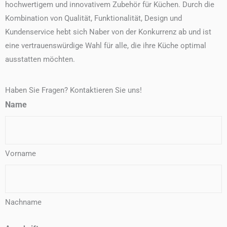
hochwertigem und innovativem Zubehör für Küchen. Durch die
Kombination von Qualität, Funktionalität, Design und
Kundenservice hebt sich Naber von der Konkurrenz ab und ist
eine vertrauenswürdige Wahl für alle, die ihre Küche optimal
ausstatten möchten.
Haben Sie Fragen? Kontaktieren Sie uns!
Name
Vorname
Nachname